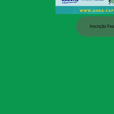
Inscrição Fes