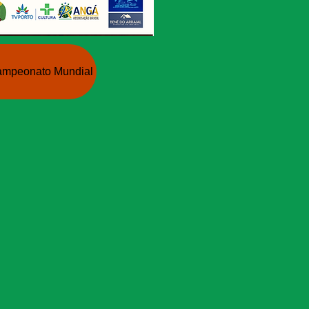
Campeonato Mundial