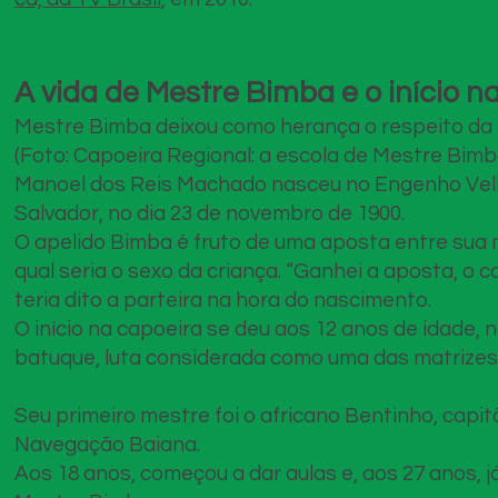
A vida de Mestre Bimba e o início n
Mestre Bimba deixou como herança o respeito da 
(Foto: Capoeira Regional: a escola de Mestre Bim
Manoel dos Reis Machado nasceu no Engenho Vel
Salvador, no dia 23 de novembro de 1900.
O apelido Bimba é fruto de uma aposta entre sua 
qual seria o sexo da criança. “Ganhei a aposta, o 
teria dito a parteira na hora do nascimento.
O início na capoeira se deu aos 12 anos de idade,
batuque, luta considerada como uma das matrizes
Seu primeiro mestre foi o africano Bentinho, cap
Navegação Baiana.
Aos 18 anos, começou a dar aulas e, aos 27 anos, 